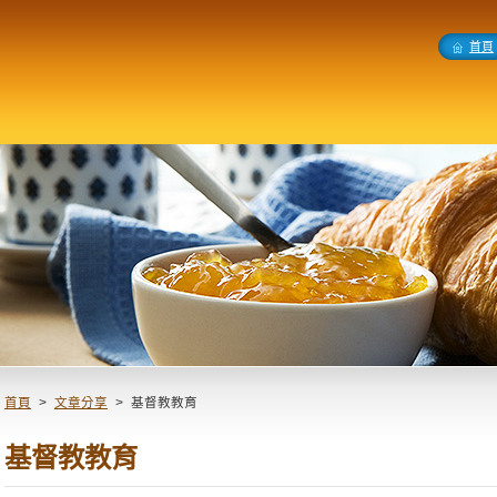
首頁
首頁
>
文章分享
>
基督教教育
基督教教育