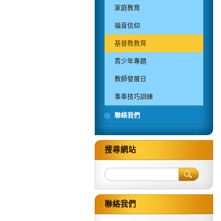
家庭教育
福音信仰
基督教教育
青少年專題
教師發展日
事奉技巧訓練
聯絡我們
搜尋網站
聯絡我們